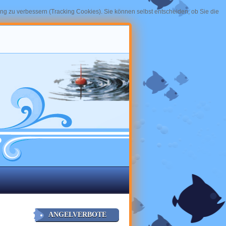
ung zu verbessern (Tracking Cookies). Sie können selbst entscheiden, ob Sie die
ANGELVERBOTE