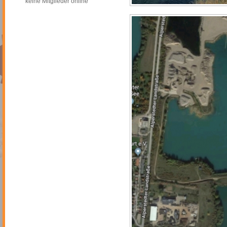
keine Mitglieder online