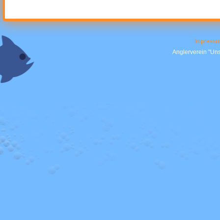
Impress
Anglerverein "Uns