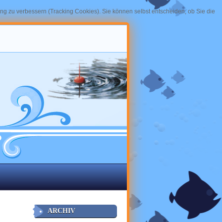
ung zu verbessern (Tracking Cookies). Sie können selbst entscheiden, ob Sie die
ARCHIV