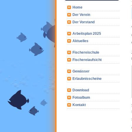
Home
Der Verein
Der Vorstand
Arbeitsplan 2025
Aktuelles
Fischereischule
Fischereiaufsicht
Gewässer
Erlaubnisscheine
Download
Fotoalbum
Kontakt