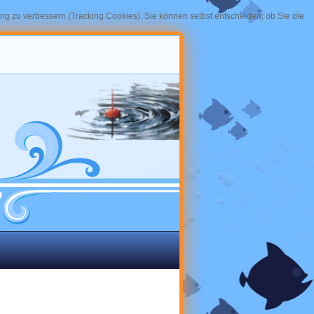
ung zu verbessern (Tracking Cookies). Sie können selbst entscheiden, ob Sie die